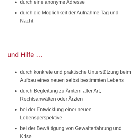
durch eine anonyme Adresse
durch die Möglichkeit der Aufnahme Tag und
Nacht
Hilfe
und Hilfe …
durch konkrete und praktische Unterstützung beim
Aufbau eines neuen selbst bestimmten Lebens
durch Begleitung zu Ämtern aller Art,
Rechtsanwälten oder Ärzten
bei der Entwicklung einer neuen
Lebensperspektive
bei der Bewältigung von Gewalterfahrung und
Krise