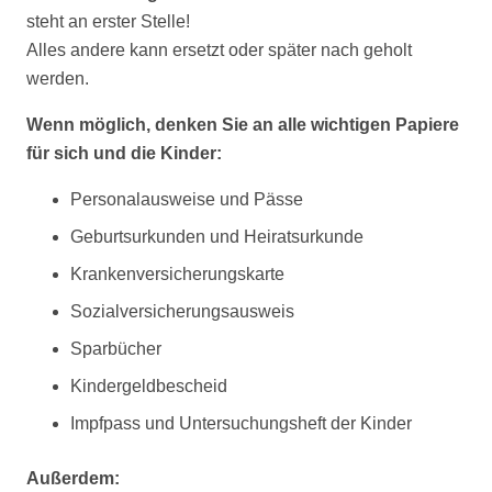
steht an erster Stelle!
Alles andere kann ersetzt oder später nach geholt
werden.
Wenn möglich, denken Sie an alle wichtigen Papiere
für sich und die Kinder:
Personalausweise und Pässe
Geburtsurkunden und Heiratsurkunde
Krankenversicherungskarte
Sozialversicherungsausweis
Sparbücher
Kindergeldbescheid
Impfpass und Untersuchungsheft der Kinder
Außerdem: