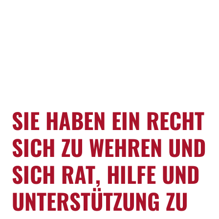
SIE HABEN EIN RECHT
SICH ZU WEHREN UND
SICH RAT, HILFE UND
UNTERSTÜTZUNG ZU