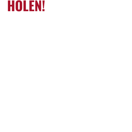
HOLEN!