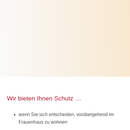
Schutz
Wir bieten Ihnen Schutz …
wenn Sie sich entscheiden, vorübergehend im
Frauenhaus zu wohnen