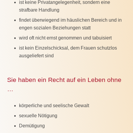
ist keine Privatangelegenheit, sondern eine
strafbare Handlung
findet überwiegend im häuslichen Bereich und in
engen sozialen Beziehungen statt
wird oft nicht ernst genommen und tabuisiert
ist kein Einzelschicksal, dem Frauen schutzlos
ausgeliefert sind
Sie haben ein Recht auf ein Leben ohne
…
körperliche und seelische Gewalt
sexuelle Nötigung
Demütigung