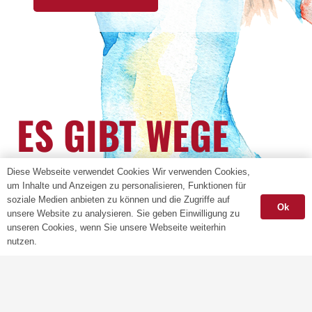
ES GIBT WEGE
AUS DER GEWALT
Diese Webseite verwendet Cookies Wir verwenden Cookies,
um Inhalte und Anzeigen zu personalisieren, Funktionen für
soziale Medien anbieten zu können und die Zugriffe auf
Ok
unsere Website zu analysieren. Sie geben Einwilligung zu
Sie können sie gehen!
unseren Cookies, wenn Sie unsere Webseite weiterhin
nutzen.