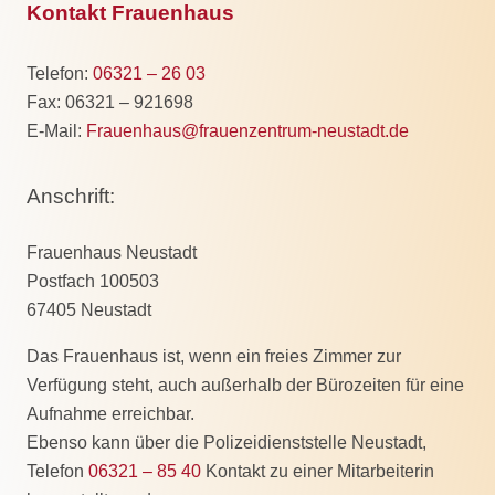
Kontakt Frauenhaus
Telefon:
06321 – 26 03
Fax: 06321 – 921698
E-Mail:
Frauenhaus@frauenzentrum-neustadt.de
Anschrift:
Frauenhaus Neustadt
Postfach 100503
67405 Neustadt
Das Frauenhaus ist, wenn ein freies Zimmer zur
Verfügung steht, auch außerhalb der Bürozeiten für eine
Aufnahme erreichbar.
Ebenso kann über die Polizeidienststelle Neustadt,
Telefon
06321 – 85 40
Kontakt zu einer Mitarbeiterin