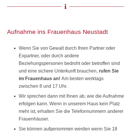
Aufnahme ins Frauenhaus Neustadt
Wenn Sie von Gewalt durch Ihren Partner oder
Expartner, oder durch andere
Beziehungspersonen bedroht oder betroffen sind
und eine sichere Unterkunft brauchen,
rufen Sie
im Frauenhaus an!
Am besten werktags
zwischen 8 und 17 Uhr.
Wir sprechen dann mit Ihnen ab, wie die Aufnahme
erfolgen kann. Wenn in unserem Haus kein Platz
mehr ist, erhalten Sie die Telefonnummern anderer
Frauenhäuser.
Sie können aufgenommen werden wenn Sie 18