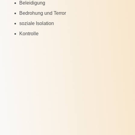
Beleidigung
Bedrohung und Terror
soziale Isolation
Kontrolle