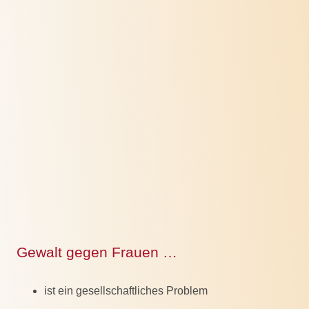
Gewalt gegen Frauen …
ist ein gesellschaftliches Problem