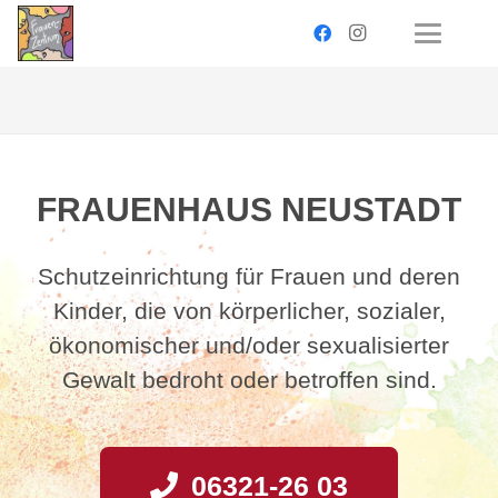
FRAUENHAUS NEUSTADT
Schutzeinrichtung für Frauen und deren
Kinder, die von körperlicher, sozialer,
ökonomischer und/oder sexualisierter
Gewalt bedroht oder betroffen sind.
06321-26 03