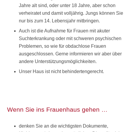
Jahre alt sind, oder unter 18 Jahre, aber schon
verheiratet und damit volljährig. Jungs können Sie
nur bis zum 14. Lebensjahr mitbringen.
Auch ist die Aufnahme für Frauen mit akuter
Suchterkrankung oder mit schweren psychischen
Problemen, so wie für obdachlose Frauen
ausgeschlossen. Gerne informieren wir aber über
andere Unterstützungsmöglichkeiten.
Unser Haus ist nicht behindertengerecht.
Wenn Sie ins Frauenhaus gehen …
denken Sie an die wichtigsten Dokumente,