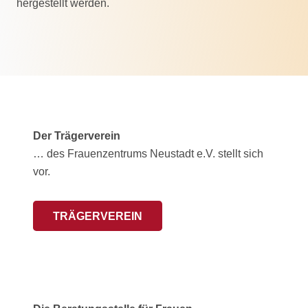
hergestellt werden.
Der Trägerverein
… des Frauenzentrums Neustadt e.V. stellt sich
vor.
TRÄGERVEREIN