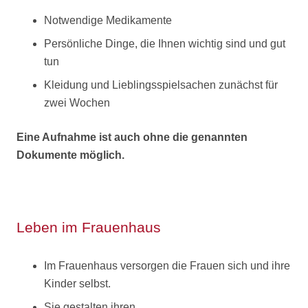
Notwendige Medikamente
Persönliche Dinge, die Ihnen wichtig sind und gut
tun
Kleidung und Lieblingsspielsachen zunächst für
zwei Wochen
Eine Aufnahme ist auch ohne die genannten
Dokumente möglich.
Leben im Frauenhaus
Im Frauenhaus versorgen die Frauen sich und ihre
Kinder selbst.
Sie gestalten ihren