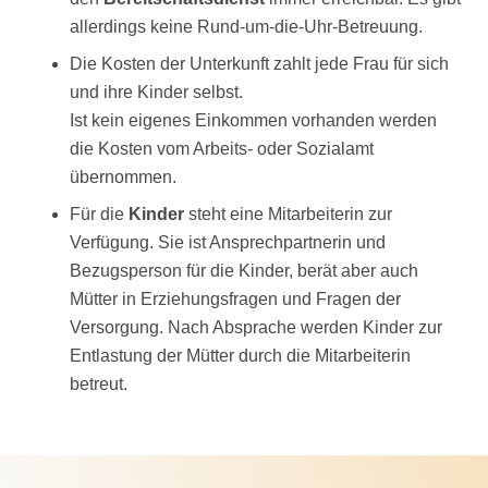
allerdings keine Rund-um-die-Uhr-Betreuung.
Die Kosten der Unterkunft zahlt jede Frau für sich
und ihre Kinder selbst.
Ist kein eigenes Einkommen vorhanden werden
die Kosten vom Arbeits- oder Sozialamt
übernommen.
Für die
Kinder
steht eine Mitarbeiterin zur
Verfügung. Sie ist Ansprechpartnerin und
Bezugsperson für die Kinder, berät aber auch
Mütter in Erziehungsfragen und Fragen der
Versorgung. Nach Absprache werden Kinder zur
Entlastung der Mütter durch die Mitarbeiterin
betreut.