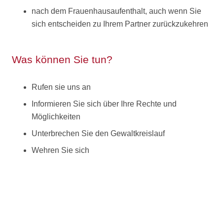
nach dem Frauenhausaufenthalt, auch wenn Sie
sich entscheiden zu Ihrem Partner zurückzukehren
Was können Sie tun?
Rufen sie uns an
Informieren Sie sich über Ihre Rechte und
Möglichkeiten
Unterbrechen Sie den Gewaltkreislauf
Wehren Sie sich