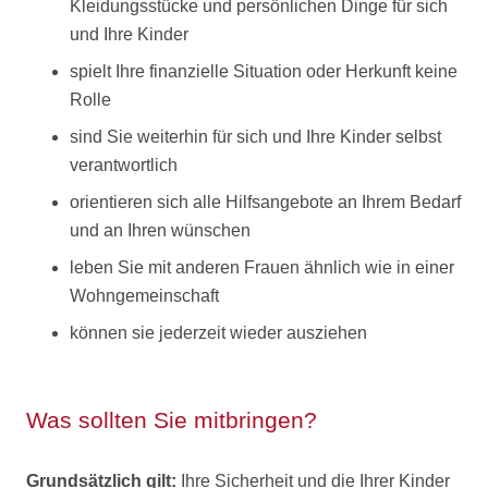
Kleidungsstücke und persönlichen Dinge für sich
und Ihre Kinder
spielt Ihre finanzielle Situation oder Herkunft keine
Rolle
sind Sie weiterhin für sich und Ihre Kinder selbst
verantwortlich
orientieren sich alle Hilfsangebote an Ihrem Bedarf
und an Ihren wünschen
leben Sie mit anderen Frauen ähnlich wie in einer
Wohngemeinschaft
können sie jederzeit wieder ausziehen
Was sollten Sie mitbringen?
Grundsätzlich gilt:
Ihre Sicherheit und die Ihrer Kinder